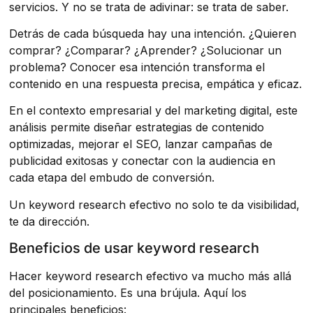
servicios. Y no se trata de adivinar: se trata de saber.
Detrás de cada búsqueda hay una intención. ¿Quieren
comprar? ¿Comparar? ¿Aprender? ¿Solucionar un
problema? Conocer esa intención transforma el
contenido en una respuesta precisa, empática y eficaz.
En el contexto empresarial y del marketing digital, este
análisis permite diseñar estrategias de contenido
optimizadas, mejorar el SEO, lanzar campañas de
publicidad exitosas y conectar con la audiencia en
cada etapa del embudo de conversión.
Un keyword research efectivo no solo te da visibilidad,
te da dirección.
Beneficios de usar keyword research
Hacer keyword research efectivo va mucho más allá
del posicionamiento. Es una brújula. Aquí los
principales beneficios: