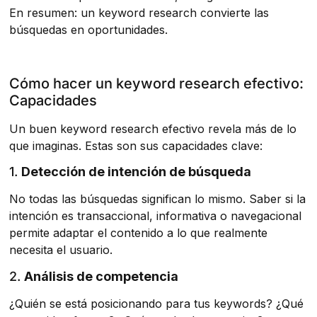
En resumen: un keyword research convierte las
búsquedas en oportunidades.
Cómo hacer un keyword research efectivo:
Capacidades
Un buen keyword research efectivo revela más de lo
que imaginas. Estas son sus capacidades clave:
1.
Detección de intención de búsqueda
No todas las búsquedas significan lo mismo. Saber si la
intención es transaccional, informativa o navegacional
permite adaptar el contenido a lo que realmente
necesita el usuario.
2.
Análisis de competencia
¿Quién se está posicionando para tus keywords? ¿Qué