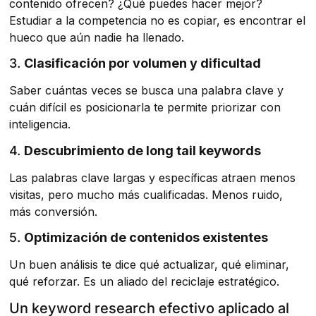
contenido ofrecen? ¿Qué puedes hacer mejor?
Estudiar a la competencia no es copiar, es encontrar el
hueco que aún nadie ha llenado.
3.
Clasificación por volumen y dificultad
Saber cuántas veces se busca una palabra clave y
cuán difícil es posicionarla te permite priorizar con
inteligencia.
4.
Descubrimiento de long tail keywords
Las palabras clave largas y específicas atraen menos
visitas, pero mucho más cualificadas. Menos ruido,
más conversión.
5.
Optimización de contenidos existentes
Un buen análisis te dice qué actualizar, qué eliminar,
qué reforzar. Es un aliado del reciclaje estratégico.
Un keyword research efectivo aplicado al