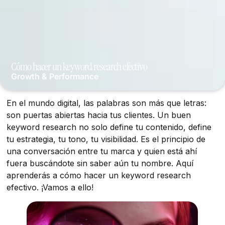
Cómo hacer un keyword research efectivo
Growth & Performance
En el mundo digital, las palabras son más que letras:
son puertas abiertas hacia tus clientes. Un buen
keyword research no solo define tu contenido, define
tu estrategia, tu tono, tu visibilidad. Es el principio de
una conversación entre tu marca y quien está ahí
fuera buscándote sin saber aún tu nombre. Aquí
aprenderás a cómo hacer un keyword research
efectivo. ¡Vamos a ello!