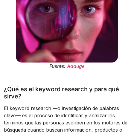
Fuente:
Adauge
¿Qué es el keyword research y para qué
sirve?
El keyword research —o investigación de palabras
clave— es el proceso de identificar y analizar los
términos que las personas escriben en los motores de
búsqueda cuando buscan información, productos o