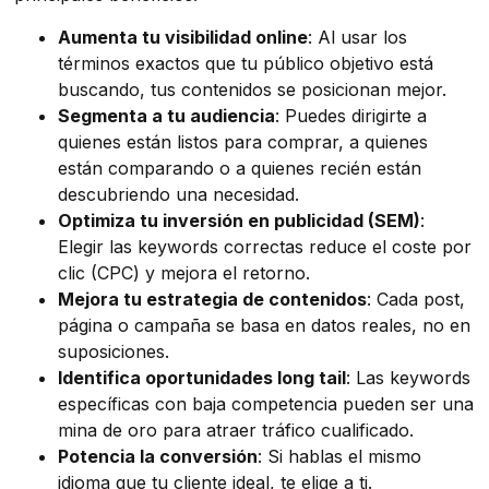
Aumenta tu visibilidad online
: Al usar los
términos exactos que tu público objetivo está
buscando, tus contenidos se posicionan mejor.
Segmenta a tu audiencia
: Puedes dirigirte a
quienes están listos para comprar, a quienes
están comparando o a quienes recién están
descubriendo una necesidad.
Optimiza tu inversión en publicidad (SEM)
:
Elegir las keywords correctas reduce el coste por
clic (CPC) y mejora el retorno.
Mejora tu estrategia de contenidos
: Cada post,
página o campaña se basa en datos reales, no en
suposiciones.
Identifica oportunidades long tail
: Las keywords
específicas con baja competencia pueden ser una
mina de oro para atraer tráfico cualificado.
Potencia la conversión
: Si hablas el mismo
idioma que tu cliente ideal, te elige a ti.