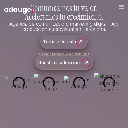
Comunicamos tu valor.
Aceleramos tu crecimiento.
Agencia de comunicación, marketing digital, IA y
producción audiovisual en Barcelona.
Tu hoja de ruta
Personalizada y en minutos
Nuestras soluciones