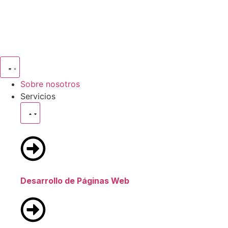
Sobre nosotros
Servicios
Desarrollo de Páginas Web