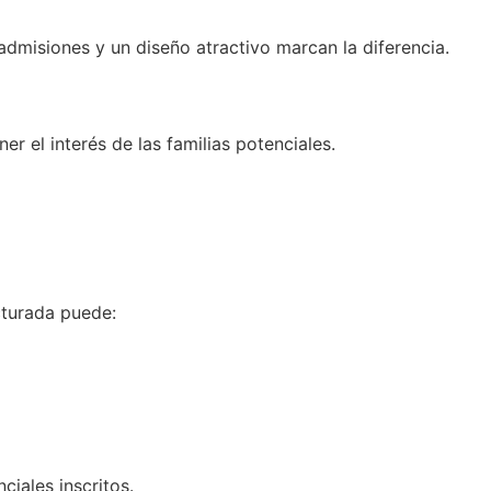
 admisiones y un diseño atractivo marcan la diferencia.
 el interés de las familias potenciales.
cturada puede:
ciales inscritos.