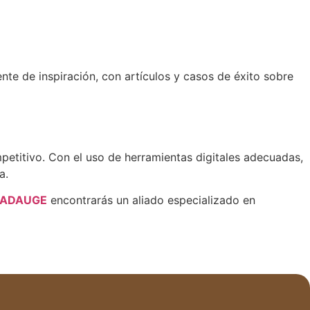
nte de inspiración, con artículos y casos de éxito sobre
etitivo. Con el uso de herramientas digitales adecuadas,
a.
ADAUGE
encontrarás un aliado especializado en