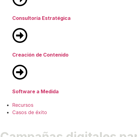
Consultoría Estratégica
Creación de Contenido
Software a Medida
Recursos
Casos de éxito
Campañas digitales pa