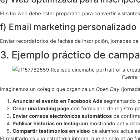
El sitio web debe estar preparado para convertir visitantes
f) Email marketing personalizado
Enviar recordatorios de fechas de inscripción, jornadas de
3. Ejemplo práctico de campa
Fuente
Imaginemos un colegio que organiza un
Open Day
(jornada
Anunciar el evento en Facebook Ads
segmentando por
Crear una landing page
con formulario de registro pa
Enviar correos electrónicos automáticos
de confirma
Publicar historias en Instagram
mostrando actividade
Compartir testimonios en video
de alumnos actuales 
El resultado es una estrategia integral que no solo atrae f