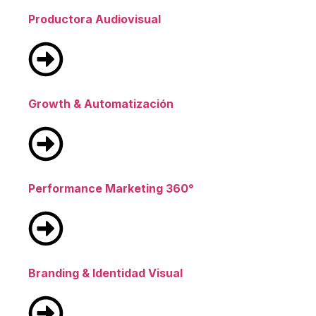
Productora Audiovisual
Growth & Automatización
Performance Marketing 360°
Branding & Identidad Visual