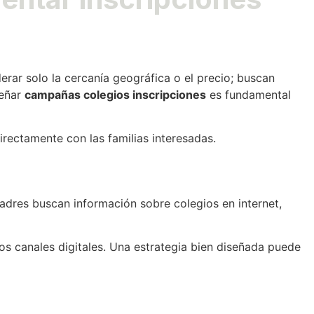
rar solo la cercanía geográfica o el precio; buscan
señar
campañas colegios inscripciones
es fundamental
irectamente con las familias interesadas.
padres buscan información sobre colegios en internet,
os canales digitales. Una estrategia bien diseñada puede