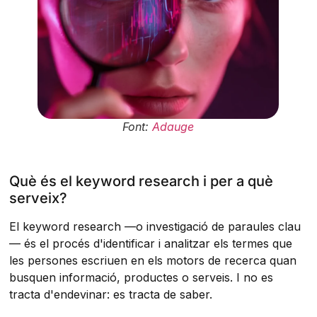
Font:
Adauge
Què és el keyword research i per a què
serveix?
El keyword research —o investigació de paraules clau
— és el procés d'identificar i analitzar els termes que
les persones escriuen en els motors de recerca quan
busquen informació, productes o serveis. I no es
tracta d'endevinar: es tracta de saber.